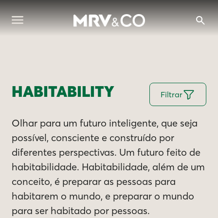
HABITABILITY
Filtrar
Olhar para um futuro inteligente, que seja
possível, consciente e construído por
diferentes perspectivas. Um futuro feito de
habitabilidade. Habitabilidade, além de um
conceito, é preparar as pessoas para
habitarem o mundo, e preparar o mundo
para ser habitado por pessoas.