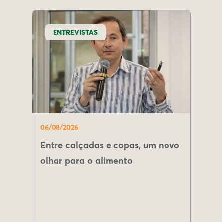
ENTREVISTAS
06/08/2026
Entre calçadas e copas, um novo
olhar para o alimento