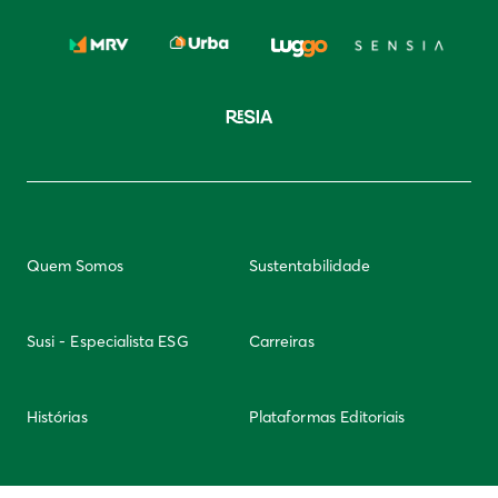
Quem Somos
Sustentabilidade
Susi - Especialista ESG
Carreiras
Histórias
Plataformas Editoriais
Newsletter
Integridade