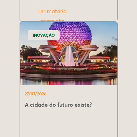
Ler matéria
completa
INOVAÇÃO
27/07/2026
A cidade do futuro existe?