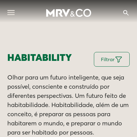
HABITABILITY
Filtrar
Olhar para um futuro inteligente, que seja
possível, consciente e construído por
diferentes perspectivas. Um futuro feito de
habitabilidade. Habitabilidade, além de um
conceito, é preparar as pessoas para
habitarem o mundo, e preparar o mundo
para ser habitado por pessoas.