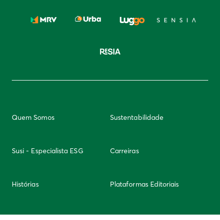
Quem Somos
Sustentabilidade
Susi - Especialista ESG
Carreiras
Histórias
Plataformas Editoriais
Newsletter
Integridade