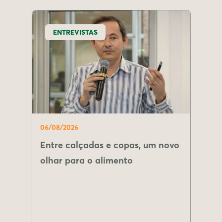
ENTREVISTAS
06/08/2026
Entre calçadas e copas, um novo
olhar para o alimento