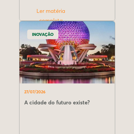
Ler matéria
completa
INOVAÇÃO
27/07/2026
A cidade do futuro existe?