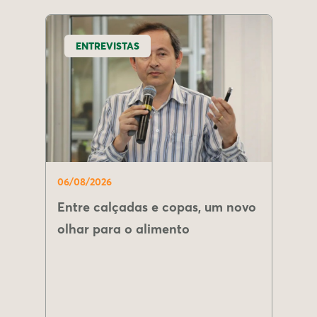
ENTREVISTAS
06/08/2026
Entre calçadas e copas, um novo
olhar para o alimento