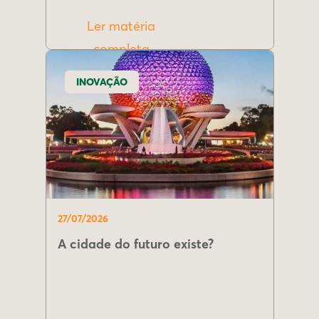
Ler matéria
completa
INOVAÇÃO
27/07/2026
A cidade do futuro existe?