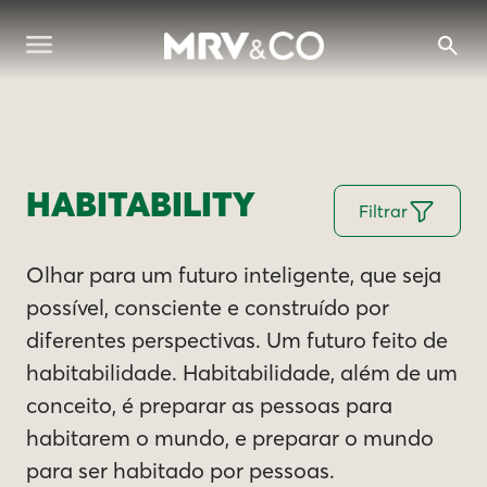
HABITABILITY
Filtrar
Olhar para um futuro inteligente, que seja
possível, consciente e construído por
diferentes perspectivas. Um futuro feito de
habitabilidade. Habitabilidade, além de um
conceito, é preparar as pessoas para
habitarem o mundo, e preparar o mundo
para ser habitado por pessoas.