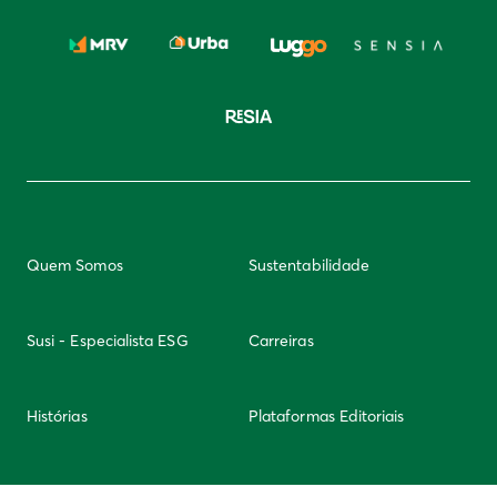
Quem Somos
Sustentabilidade
Susi - Especialista ESG
Carreiras
Histórias
Plataformas Editoriais
Newsletter
Integridade