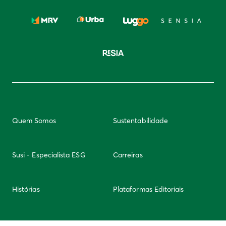
Quem Somos
Sustentabilidade
Susi - Especialista ESG
Carreiras
Histórias
Plataformas Editoriais
Newsletter
Integridade