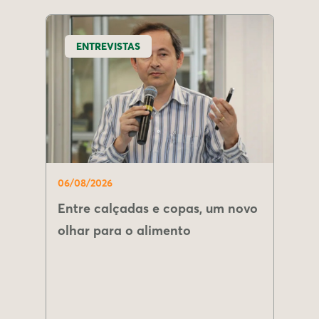
ENTREVISTAS
06/08/2026
Entre calçadas e copas, um novo
olhar para o alimento