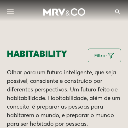
HABITABILITY
Filtrar
Olhar para um futuro inteligente, que seja
possível, consciente e construído por
diferentes perspectivas. Um futuro feito de
habitabilidade. Habitabilidade, além de um
conceito, é preparar as pessoas para
habitarem o mundo, e preparar o mundo
para ser habitado por pessoas.