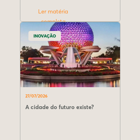
Ler matéria
completa
INOVAÇÃO
27/07/2026
A cidade do futuro existe?