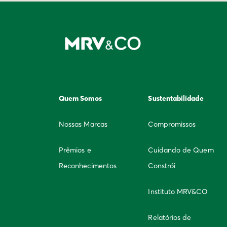
Quem Somos
Sustentabilidade
Nossas Marcas
Compromissos
Prêmios e
Cuidando de Quem
Reconhecimentos
Constrói
Instituto MRV&CO
Relatórios de