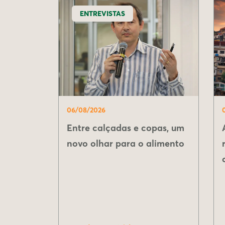
ENTREVISTAS
06/08/2026
Entre calçadas e copas, um
novo olhar para o alimento