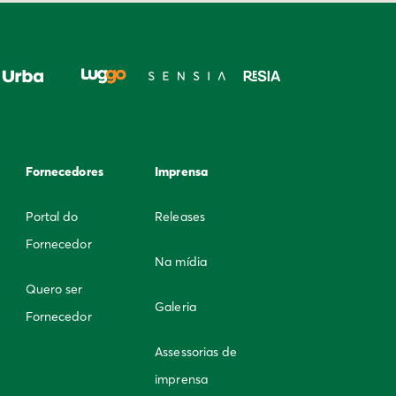
Fornecedores
Imprensa
Portal do
Releases
Fornecedor
Na mídia
Quero ser
Galeria
Fornecedor
Assessorias de
imprensa