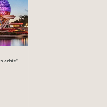
o existe?