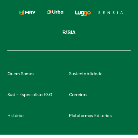
Quem Somos
Sustentabilidade
Susi - Especialista ESG
Carreiras
Histórias
Plataformas Editoriais
Newsletter
Integridade