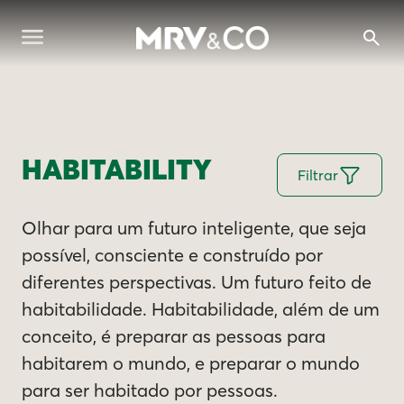
HABITABILITY
Filtrar
Olhar para um futuro inteligente, que seja
possível, consciente e construído por
diferentes perspectivas. Um futuro feito de
habitabilidade. Habitabilidade, além de um
conceito, é preparar as pessoas para
habitarem o mundo, e preparar o mundo
para ser habitado por pessoas.