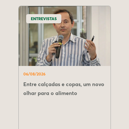
ENTREVISTAS
06/08/2026
Entre calçadas e copas, um novo
olhar para o alimento