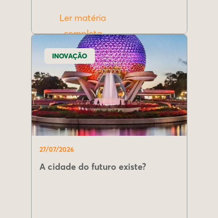
Ler matéria
completa
INOVAÇÃO
27/07/2026
A cidade do futuro existe?