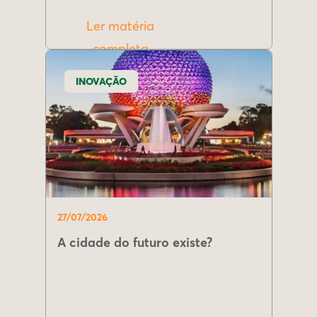
Ler matéria
completa
INOVAÇÃO
27/07/2026
A cidade do futuro existe?