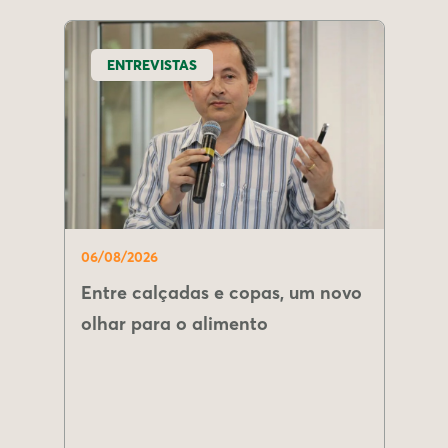
ENTREVISTAS
06/08/2026
Entre calçadas e copas, um novo
olhar para o alimento