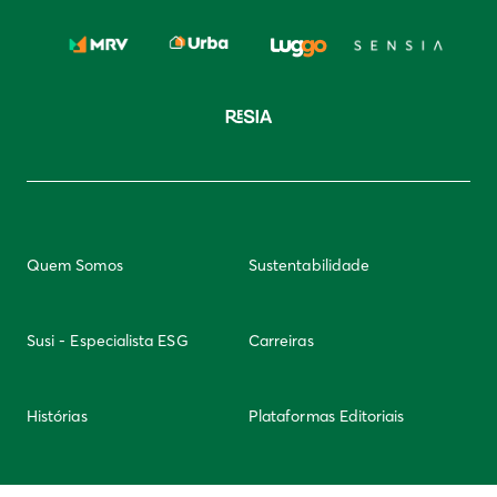
Quem Somos
Sustentabilidade
Susi - Especialista ESG
Carreiras
Histórias
Plataformas Editoriais
Newsletter
Integridade