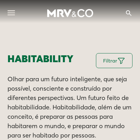
HABITABILITY
Filtrar
Olhar para um futuro inteligente, que seja
possível, consciente e construído por
diferentes perspectivas. Um futuro feito de
habitabilidade. Habitabilidade, além de um
conceito, é preparar as pessoas para
habitarem o mundo, e preparar o mundo
para ser habitado por pessoas.