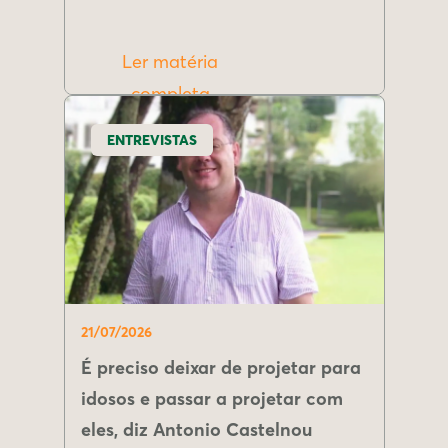
Ler matéria
completa
ENTREVISTAS
21/07/2026
É preciso deixar de projetar para
idosos e passar a projetar com
eles, diz Antonio Castelnou