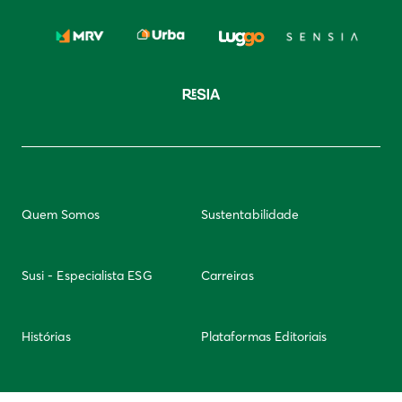
Quem Somos
Sustentabilidade
Susi - Especialista ESG
Carreiras
Histórias
Plataformas Editoriais
Newsletter
Integridade