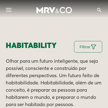
HABITABILITY
Filtrar
Olhar para um futuro inteligente, que seja
possível, consciente e construído por
diferentes perspectivas. Um futuro feito de
habitabilidade. Habitabilidade, além de um
conceito, é preparar as pessoas para
habitarem o mundo, e preparar o mundo
para ser habitado por pessoas.