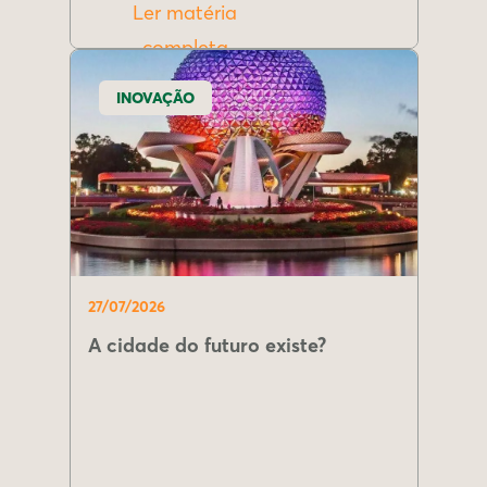
Ler matéria
completa
INOVAÇÃO
27/07/2026
A cidade do futuro existe?