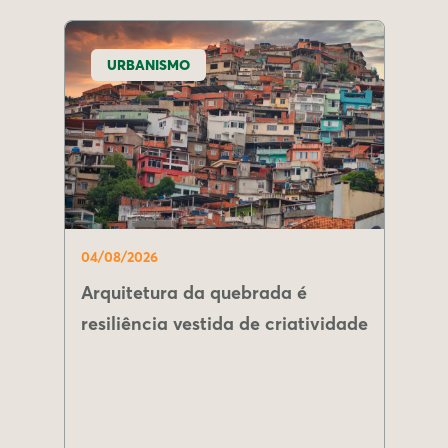
URBANISMO
04/08/2026
Arquitetura da quebrada é
resiliência vestida de criatividade