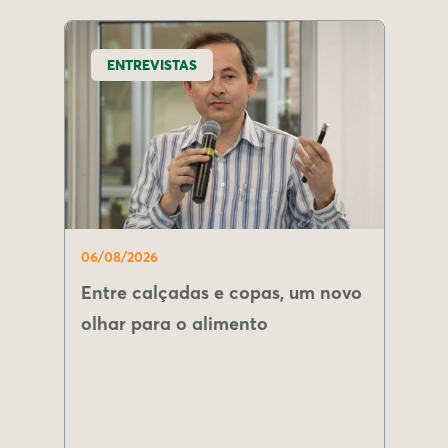
ENTREVISTAS
06/08/2026
Entre calçadas e copas, um novo
olhar para o alimento