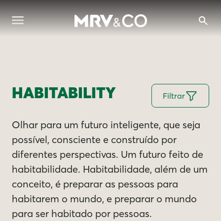
HABITABILITY
Filtrar
Olhar para um futuro inteligente, que seja
possível, consciente e construído por
diferentes perspectivas. Um futuro feito de
habitabilidade. Habitabilidade, além de um
conceito, é preparar as pessoas para
habitarem o mundo, e preparar o mundo
para ser habitado por pessoas.