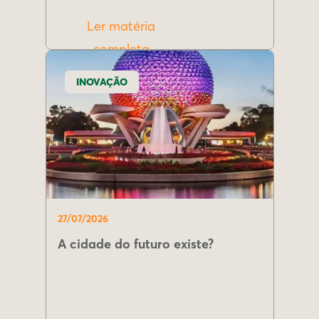
Ler matéria
completa
INOVAÇÃO
27/07/2026
A cidade do futuro existe?