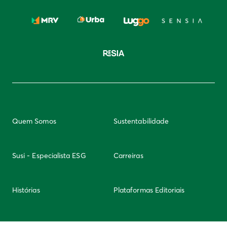
Quem Somos
Sustentabilidade
Susi - Especialista ESG
Carreiras
Histórias
Plataformas Editoriais
Newsletter
Integridade