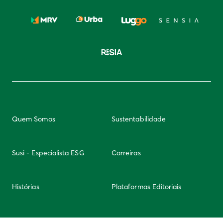
Quem Somos
Sustentabilidade
Susi - Especialista ESG
Carreiras
Histórias
Plataformas Editoriais
Newsletter
Integridade