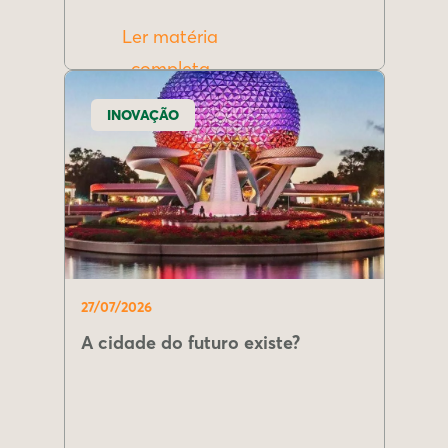
Ler matéria
completa
INOVAÇÃO
27/07/2026
A cidade do futuro existe?