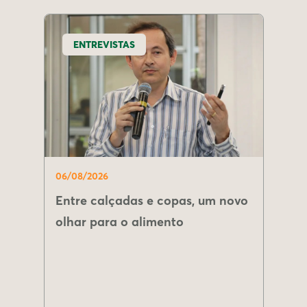
ENTREVISTAS
06/08/2026
Entre calçadas e copas, um novo
olhar para o alimento