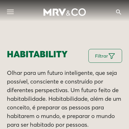
HABITABILITY
Filtrar
Olhar para um futuro inteligente, que seja
possível, consciente e construído por
diferentes perspectivas. Um futuro feito de
habitabilidade. Habitabilidade, além de um
conceito, é preparar as pessoas para
habitarem o mundo, e preparar o mundo
para ser habitado por pessoas.