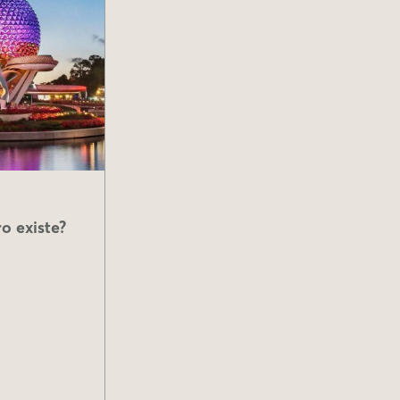
o existe?