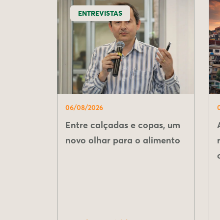
ENTREVISTAS
06/08/2026
Entre calçadas e copas, um
novo olhar para o alimento