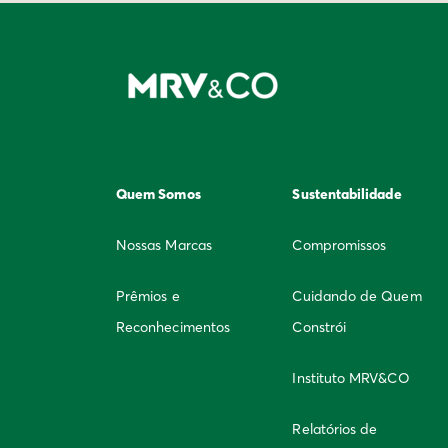
Quem Somos
Sustentabilidade
Nossas Marcas
Compromissos
Prêmios e
Cuidando de Quem
Reconhecimentos
Constrói
Instituto MRV&CO
Relatórios de