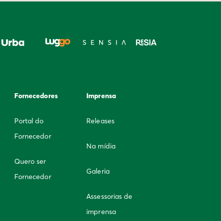
Fornecedores
Imprensa
Portal do
Releases
Fornecedor
Na mídia
Quero ser
Galeria
Fornecedor
Assessorias de
imprensa