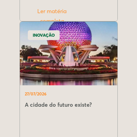
Ler matéria
completa
INOVAÇÃO
27/07/2026
A cidade do futuro existe?