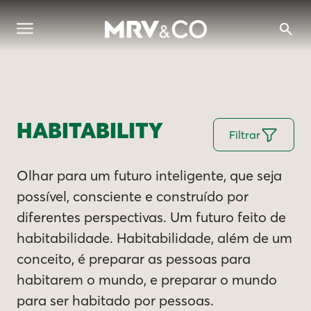
HABITABILITY
Filtrar
Olhar para um futuro inteligente, que seja
possível, consciente e construído por
diferentes perspectivas. Um futuro feito de
habitabilidade. Habitabilidade, além de um
conceito, é preparar as pessoas para
habitarem o mundo, e preparar o mundo
para ser habitado por pessoas.