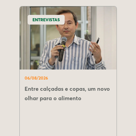
ENTREVISTAS
06/08/2026
Entre calçadas e copas, um novo
olhar para o alimento