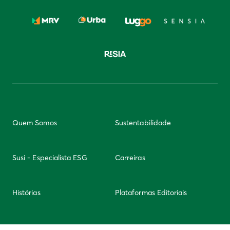
Quem Somos
Sustentabilidade
Susi - Especialista ESG
Carreiras
Histórias
Plataformas Editoriais
Newsletter
Integridade