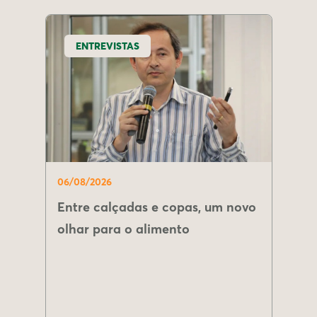
ENTREVISTAS
06/08/2026
Entre calçadas e copas, um novo
olhar para o alimento