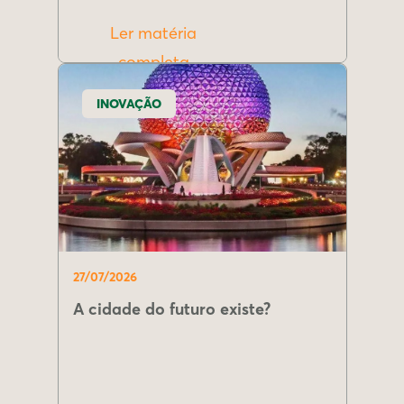
Ler matéria
completa
INOVAÇÃO
27/07/2026
A cidade do futuro existe?