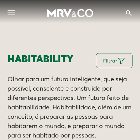
HABITABILITY
Filtrar
Olhar para um futuro inteligente, que seja
possível, consciente e construído por
diferentes perspectivas. Um futuro feito de
habitabilidade. Habitabilidade, além de um
conceito, é preparar as pessoas para
habitarem o mundo, e preparar o mundo
para ser habitado por pessoas.