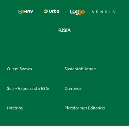
Quem Somos
Sustentabilidade
Susi - Especialista ESG
Carreiras
Histórias
Plataformas Editoriais
Newsletter
Integridade