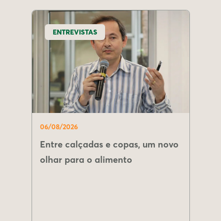
ENTREVISTAS
06/08/2026
Entre calçadas e copas, um novo
olhar para o alimento