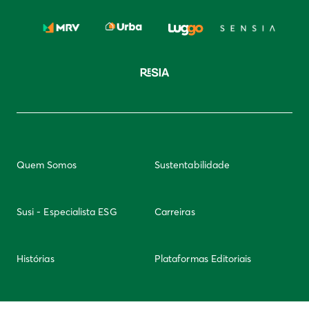
Quem Somos
Sustentabilidade
Susi - Especialista ESG
Carreiras
Histórias
Plataformas Editoriais
Newsletter
Integridade