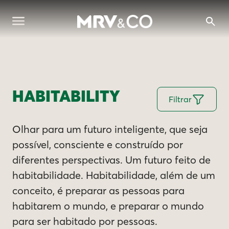
HABITABILITY
Filtrar
Olhar para um futuro inteligente, que seja
possível, consciente e construído por
diferentes perspectivas. Um futuro feito de
habitabilidade. Habitabilidade, além de um
conceito, é preparar as pessoas para
habitarem o mundo, e preparar o mundo
para ser habitado por pessoas.