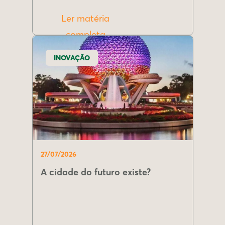
Ler matéria
completa
INOVAÇÃO
27/07/2026
A cidade do futuro existe?