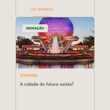
Ler matéria
completa
INOVAÇÃO
27/07/2026
A cidade do futuro existe?