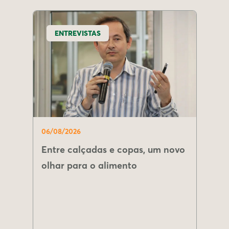
ENTREVISTAS
06/08/2026
Entre calçadas e copas, um novo
olhar para o alimento