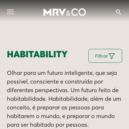
HABITABILITY
Filtrar
Olhar para um futuro inteligente, que seja
possível, consciente e construído por
diferentes perspectivas. Um futuro feito de
habitabilidade. Habitabilidade, além de um
conceito, é preparar as pessoas para
habitarem o mundo, e preparar o mundo
para ser habitado por pessoas.