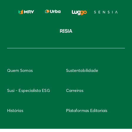
Quem Somos
Sustentabilidade
Susi - Especialista ESG
Carreiras
Histórias
Plataformas Editoriais
Newsletter
Integridade