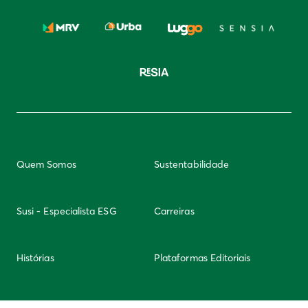
Quem Somos
Sustentabilidade
Susi - Especialista ESG
Carreiras
Histórias
Plataformas Editoriais
Newsletter
Integridade