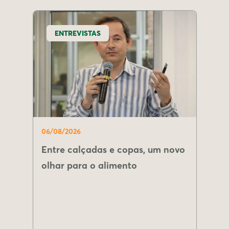
ENTREVISTAS
06/08/2026
Entre calçadas e copas, um novo
olhar para o alimento