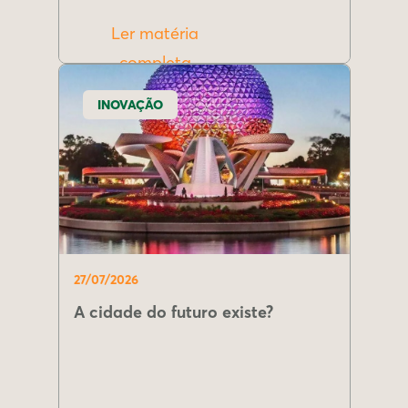
Ler matéria
completa
INOVAÇÃO
27/07/2026
A cidade do futuro existe?