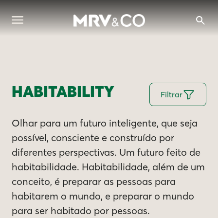
HABITABILITY
Filtrar
Olhar para um futuro inteligente, que seja
possível, consciente e construído por
diferentes perspectivas. Um futuro feito de
habitabilidade. Habitabilidade, além de um
conceito, é preparar as pessoas para
habitarem o mundo, e preparar o mundo
para ser habitado por pessoas.