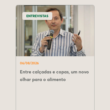
ENTREVISTAS
06/08/2026
Entre calçadas e copas, um novo
olhar para o alimento