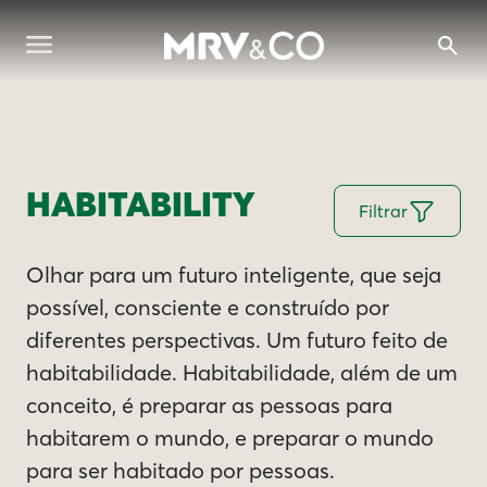
HABITABILITY
Filtrar
Olhar para um futuro inteligente, que seja
possível, consciente e construído por
diferentes perspectivas. Um futuro feito de
habitabilidade. Habitabilidade, além de um
conceito, é preparar as pessoas para
habitarem o mundo, e preparar o mundo
para ser habitado por pessoas.