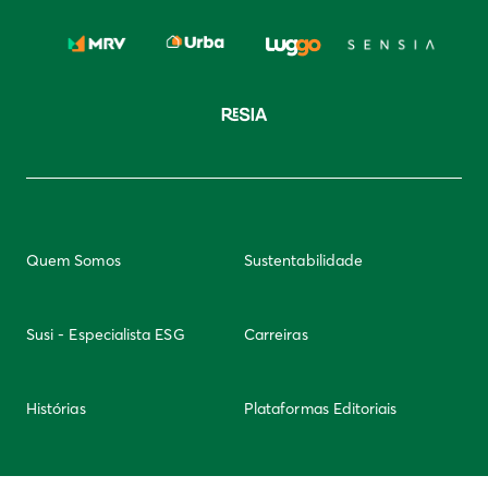
Quem Somos
Sustentabilidade
Susi - Especialista ESG
Carreiras
Histórias
Plataformas Editoriais
Newsletter
Integridade