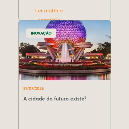
Ler matéria
completa
INOVAÇÃO
27/07/2026
A cidade do futuro existe?