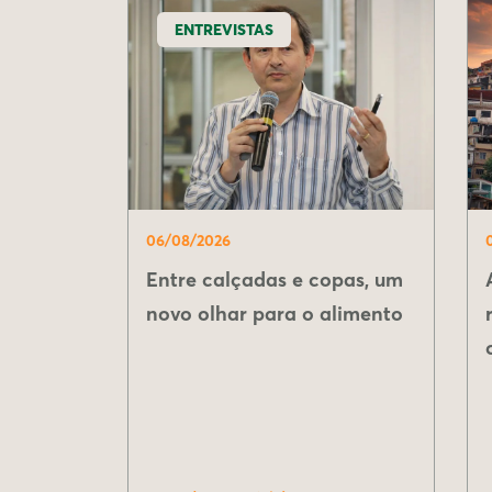
ENTREVISTAS
06/08/2026
Entre calçadas e copas, um
novo olhar para o alimento