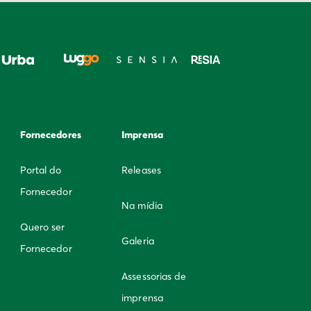
Fornecedores
Imprensa
Portal do
Releases
Fornecedor
Na mídia
Quero ser
Galeria
Fornecedor
Assessorias de
imprensa