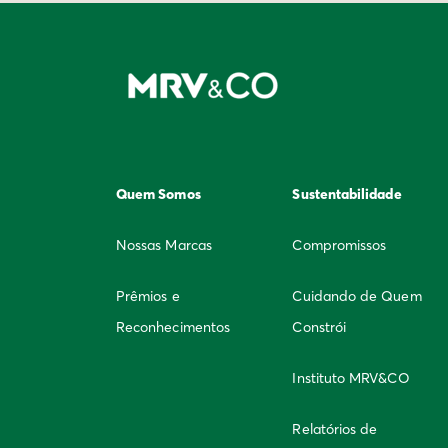
Quem Somos
Sustentabilidade
Nossas Marcas
Compromissos
Prêmios e
Cuidando de Quem
Reconhecimentos
Constrói
Instituto MRV&CO
Relatórios de