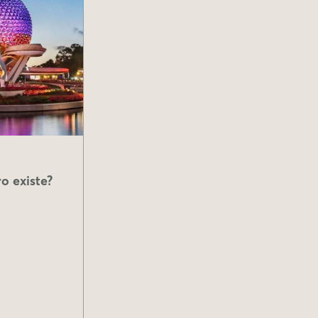
o existe?