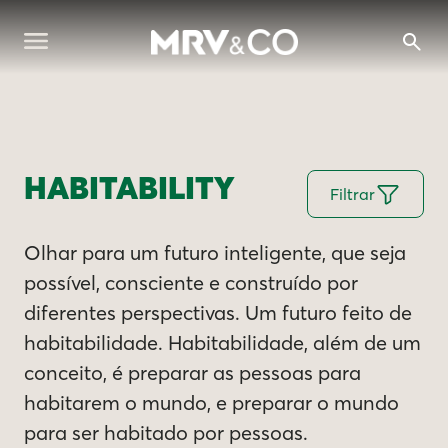
HABITABILITY
Filtrar
Olhar para um futuro inteligente, que seja
possível, consciente e construído por
diferentes perspectivas. Um futuro feito de
habitabilidade. Habitabilidade, além de um
conceito, é preparar as pessoas para
habitarem o mundo, e preparar o mundo
para ser habitado por pessoas.