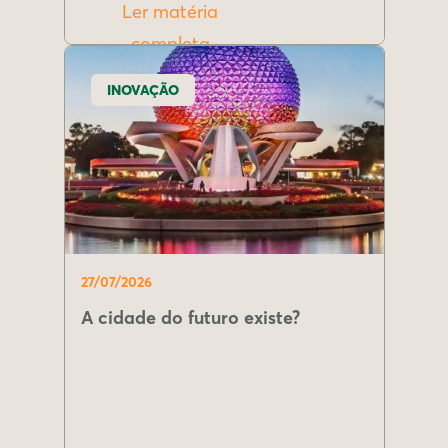
Ler matéria
completa
INOVAÇÃO
27/07/2026
A cidade do futuro existe?