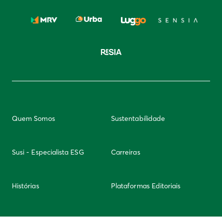
Quem Somos
Sustentabilidade
Susi - Especialista ESG
Carreiras
Histórias
Plataformas Editoriais
Newsletter
Integridade