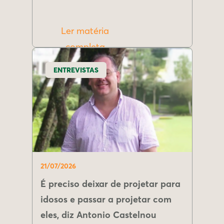
Ler matéria
completa
ENTREVISTAS
21/07/2026
É preciso deixar de projetar para
idosos e passar a projetar com
eles, diz Antonio Castelnou