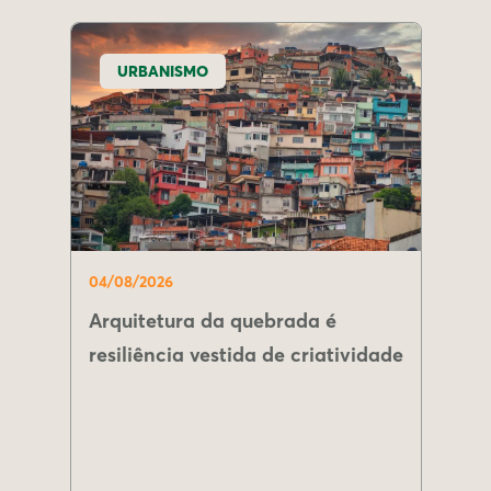
URBANISMO
04/08/2026
Arquitetura da quebrada é
resiliência vestida de criatividade