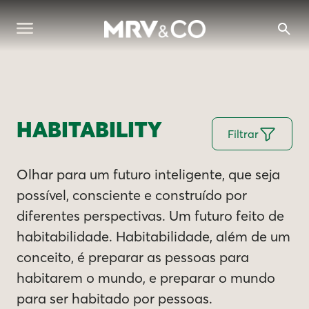
HABITABILITY
Filtrar
Olhar para um futuro inteligente, que seja
possível, consciente e construído por
diferentes perspectivas. Um futuro feito de
habitabilidade. Habitabilidade, além de um
conceito, é preparar as pessoas para
habitarem o mundo, e preparar o mundo
para ser habitado por pessoas.