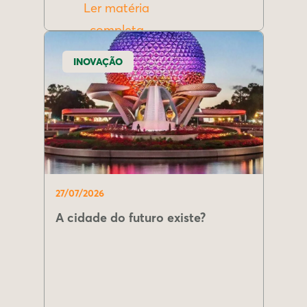
Ler matéria
completa
INOVAÇÃO
27/07/2026
A cidade do futuro existe?