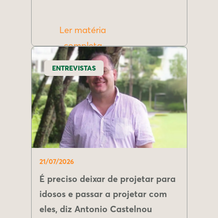
Ler matéria
completa
ENTREVISTAS
21/07/2026
É preciso deixar de projetar para
idosos e passar a projetar com
eles, diz Antonio Castelnou