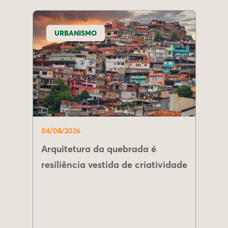
URBANISMO
04/08/2026
Arquitetura da quebrada é
resiliência vestida de criatividade