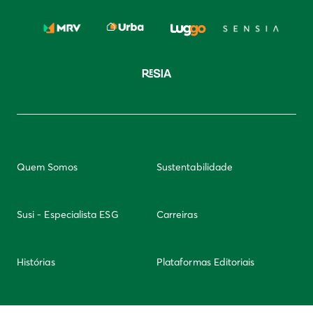
Quem Somos
Sustentabilidade
Susi - Especialista ESG
Carreiras
Histórias
Plataformas Editoriais
Newsletter
Integridade