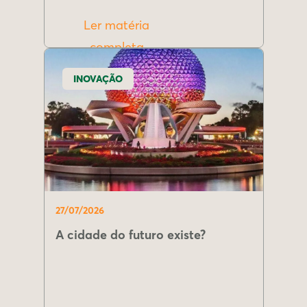
Ler matéria
completa
INOVAÇÃO
27/07/2026
A cidade do futuro existe?