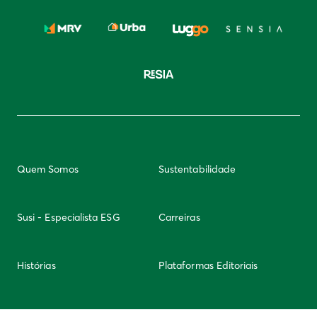
Quem Somos
Sustentabilidade
Susi - Especialista ESG
Carreiras
Histórias
Plataformas Editoriais
Newsletter
Integridade