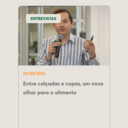
ENTREVISTAS
06/08/2026
Entre calçadas e copas, um novo
olhar para o alimento