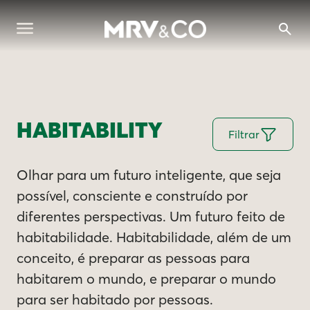
HABITABILITY
Filtrar
Olhar para um futuro inteligente, que seja
possível, consciente e construído por
diferentes perspectivas. Um futuro feito de
habitabilidade. Habitabilidade, além de um
conceito, é preparar as pessoas para
habitarem o mundo, e preparar o mundo
para ser habitado por pessoas.