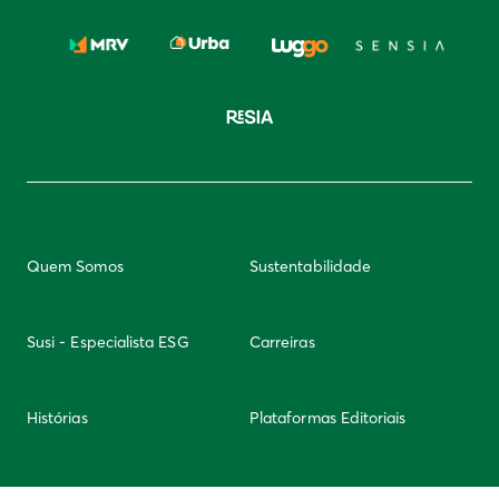
Quem Somos
Sustentabilidade
Susi - Especialista ESG
Carreiras
Histórias
Plataformas Editoriais
Newsletter
Integridade