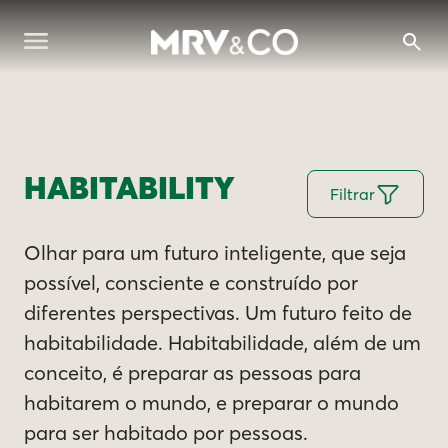
HABITABILITY
Filtrar
Olhar para um futuro inteligente, que seja
possível, consciente e construído por
diferentes perspectivas. Um futuro feito de
habitabilidade. Habitabilidade, além de um
conceito, é preparar as pessoas para
habitarem o mundo, e preparar o mundo
para ser habitado por pessoas.