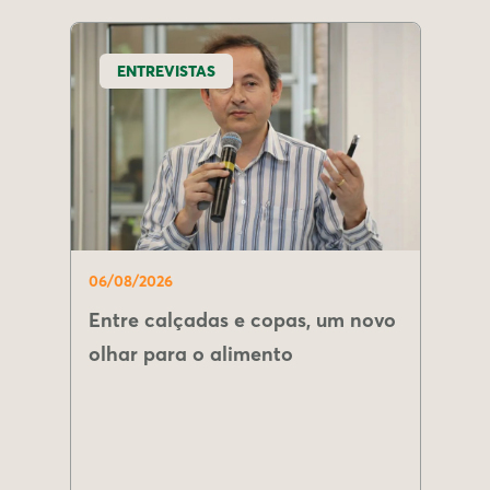
ENTREVISTAS
06/08/2026
Entre calçadas e copas, um novo
olhar para o alimento