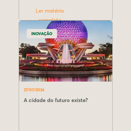
Ler matéria
completa
INOVAÇÃO
27/07/2026
A cidade do futuro existe?