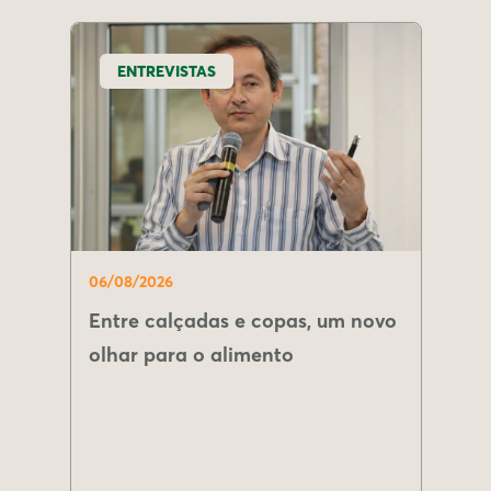
ENTREVISTAS
06/08/2026
Entre calçadas e copas, um novo
olhar para o alimento