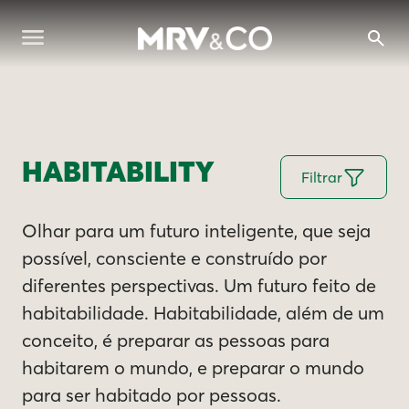
HABITABILITY
Filtrar
Olhar para um futuro inteligente, que seja
possível, consciente e construído por
diferentes perspectivas. Um futuro feito de
habitabilidade. Habitabilidade, além de um
conceito, é preparar as pessoas para
habitarem o mundo, e preparar o mundo
para ser habitado por pessoas.