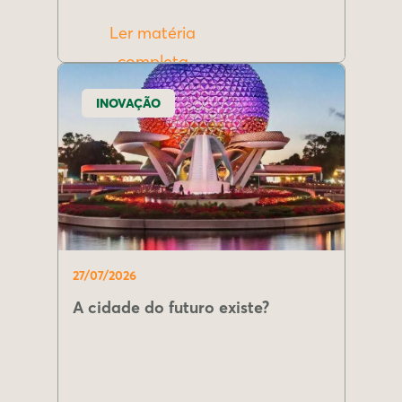
Ler matéria
completa
INOVAÇÃO
27/07/2026
A cidade do futuro existe?