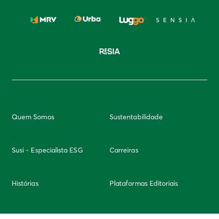
Quem Somos
Sustentabilidade
Susi - Especialista ESG
Carreiras
Histórias
Plataformas Editoriais
Newsletter
Integridade