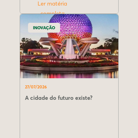
Ler matéria
completa
INOVAÇÃO
27/07/2026
A cidade do futuro existe?