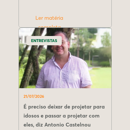
Ler matéria
completa
ENTREVISTAS
21/07/2026
É preciso deixar de projetar para
idosos e passar a projetar com
eles, diz Antonio Castelnou