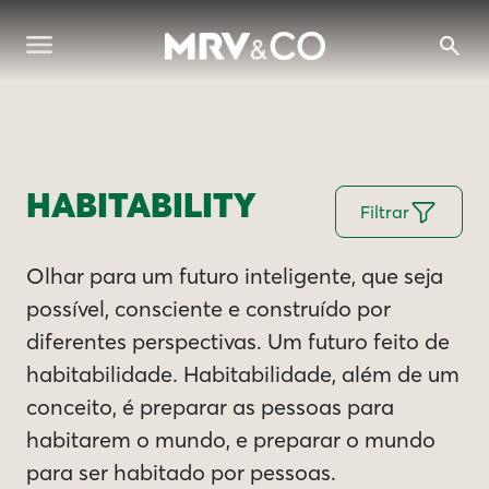
HABITABILITY
Filtrar
Olhar para um futuro inteligente, que seja
possível, consciente e construído por
diferentes perspectivas. Um futuro feito de
habitabilidade. Habitabilidade, além de um
conceito, é preparar as pessoas para
habitarem o mundo, e preparar o mundo
para ser habitado por pessoas.