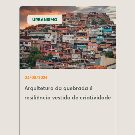
URBANISMO
04/08/2026
Arquitetura da quebrada é
resiliência vestida de criatividade