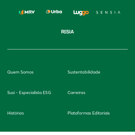
Quem Somos
Sustentabilidade
Susi - Especialista ESG
Carreiras
Histórias
Plataformas Editoriais
Newsletter
Integridade