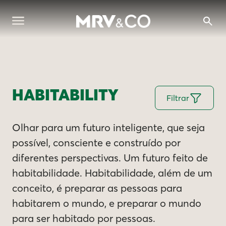
HABITABILITY
Filtrar
Olhar para um futuro inteligente, que seja
possível, consciente e construído por
diferentes perspectivas. Um futuro feito de
habitabilidade. Habitabilidade, além de um
conceito, é preparar as pessoas para
habitarem o mundo, e preparar o mundo
para ser habitado por pessoas.