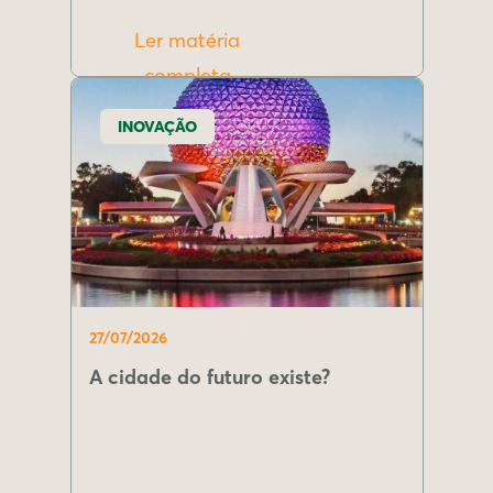
Ler matéria
completa
INOVAÇÃO
27/07/2026
A cidade do futuro existe?