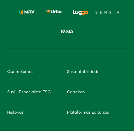
Quem Somos
Sustentabilidade
Susi - Especialista ESG
Carreiras
Histórias
Plataformas Editoriais
Newsletter
Integridade