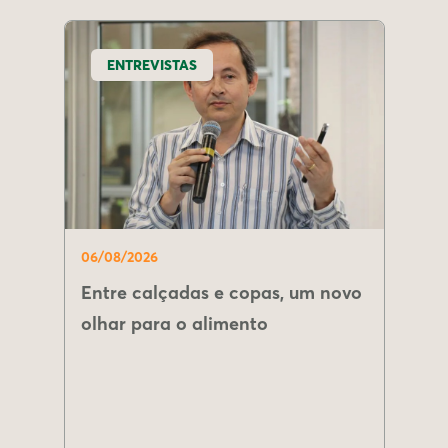
ENTREVISTAS
06/08/2026
Entre calçadas e copas, um novo
olhar para o alimento