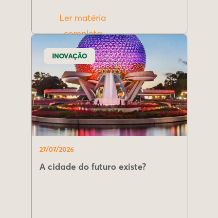
Ler matéria
completa
INOVAÇÃO
27/07/2026
A cidade do futuro existe?