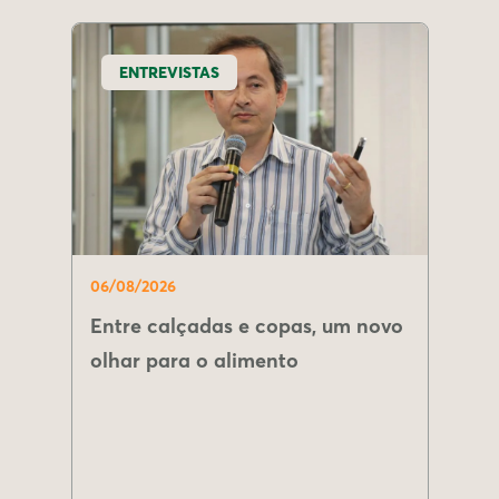
ENTREVISTAS
06/08/2026
Entre calçadas e copas, um novo
olhar para o alimento