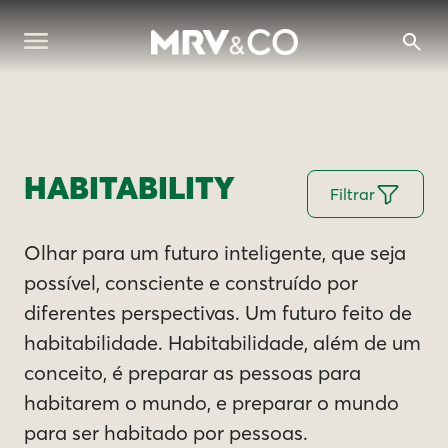
HABITABILITY
Filtrar
Olhar para um futuro inteligente, que seja
possível, consciente e construído por
diferentes perspectivas. Um futuro feito de
habitabilidade. Habitabilidade, além de um
conceito, é preparar as pessoas para
habitarem o mundo, e preparar o mundo
para ser habitado por pessoas.