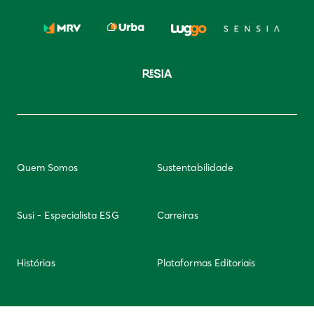
Quem Somos
Sustentabilidade
Susi - Especialista ESG
Carreiras
Histórias
Plataformas Editoriais
Newsletter
Integridade