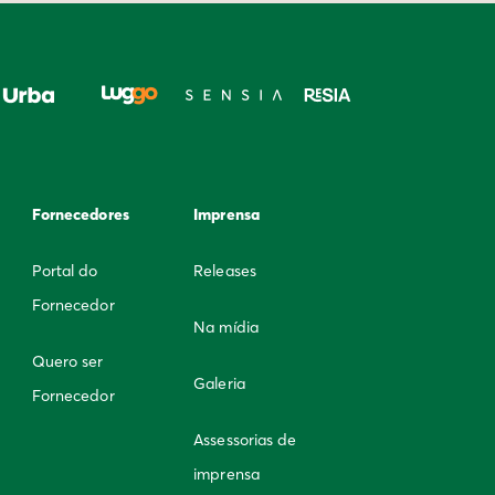
Fornecedores
Imprensa
Portal do
Releases
Fornecedor
Na mídia
Quero ser
Galeria
Fornecedor
Assessorias de
imprensa