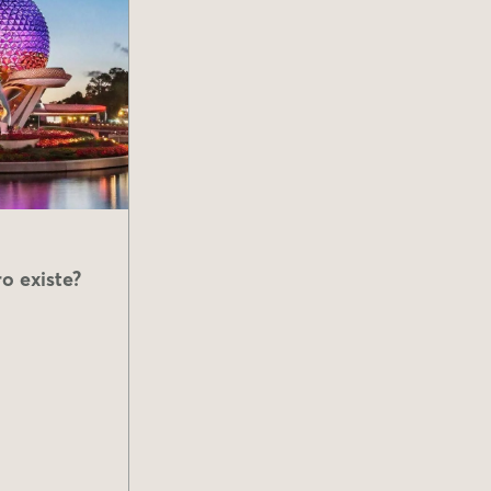
o existe?