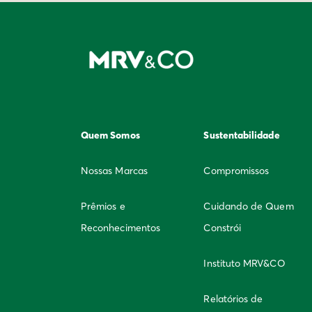
Quem Somos
Sustentabilidade
Nossas Marcas
Compromissos
Prêmios e
Cuidando de Quem
Reconhecimentos
Constrói
Instituto MRV&CO
Relatórios de