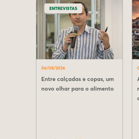
ENTREVISTAS
06/08/2026
Entre calçadas e copas, um
novo olhar para o alimento