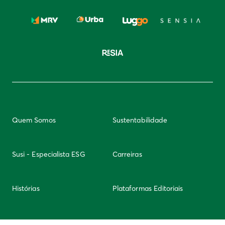
Quem Somos
Sustentabilidade
Susi - Especialista ESG
Carreiras
Histórias
Plataformas Editoriais
Newsletter
Integridade