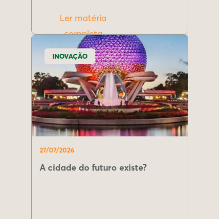
Ler matéria
completa
INOVAÇÃO
27/07/2026
A cidade do futuro existe?