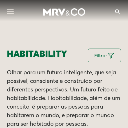
HABITABILITY
Filtrar
Olhar para um futuro inteligente, que seja
possível, consciente e construído por
diferentes perspectivas. Um futuro feito de
habitabilidade. Habitabilidade, além de um
conceito, é preparar as pessoas para
habitarem o mundo, e preparar o mundo
para ser habitado por pessoas.