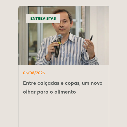
ENTREVISTAS
06/08/2026
Entre calçadas e copas, um novo
olhar para o alimento