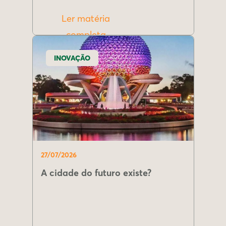
Ler matéria
completa
INOVAÇÃO
27/07/2026
A cidade do futuro existe?