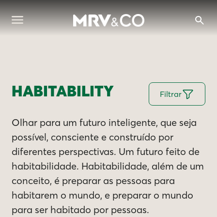
HABITABILITY
Filtrar
Olhar para um futuro inteligente, que seja
possível, consciente e construído por
diferentes perspectivas. Um futuro feito de
habitabilidade. Habitabilidade, além de um
conceito, é preparar as pessoas para
habitarem o mundo, e preparar o mundo
para ser habitado por pessoas.