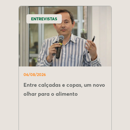
ENTREVISTAS
06/08/2026
Entre calçadas e copas, um novo
olhar para o alimento