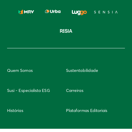
Quem Somos
Sustentabilidade
Susi - Especialista ESG
Carreiras
Histórias
Plataformas Editoriais
Newsletter
Integridade