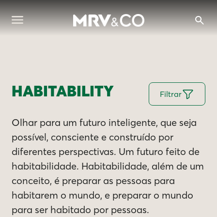
HABITABILITY
Filtrar
Olhar para um futuro inteligente, que seja
possível, consciente e construído por
diferentes perspectivas. Um futuro feito de
habitabilidade. Habitabilidade, além de um
conceito, é preparar as pessoas para
habitarem o mundo, e preparar o mundo
para ser habitado por pessoas.