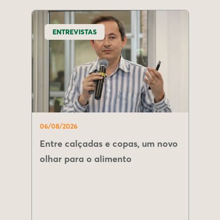
ENTREVISTAS
06/08/2026
Entre calçadas e copas, um novo
olhar para o alimento