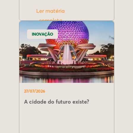
Ler matéria
completa
INOVAÇÃO
27/07/2026
A cidade do futuro existe?