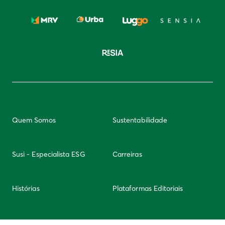
Quem Somos
Sustentabilidade
Susi - Especialista ESG
Carreiras
Histórias
Plataformas Editoriais
Newsletter
Integridade