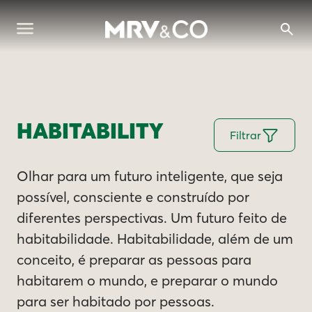
HABITABILITY
Filtrar
Olhar para um futuro inteligente, que seja
possível, consciente e construído por
diferentes perspectivas. Um futuro feito de
habitabilidade. Habitabilidade, além de um
conceito, é preparar as pessoas para
habitarem o mundo, e preparar o mundo
para ser habitado por pessoas.