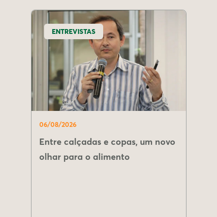
ENTREVISTAS
06/08/2026
Entre calçadas e copas, um novo
olhar para o alimento