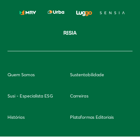
Quem Somos
Sustentabilidade
Susi - Especialista ESG
Carreiras
Histórias
Plataformas Editoriais
Newsletter
Integridade