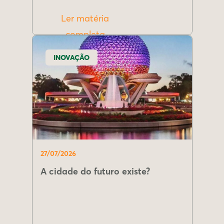
Ler matéria
completa
INOVAÇÃO
27/07/2026
A cidade do futuro existe?