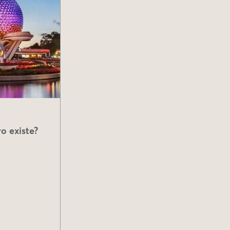
o existe?