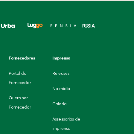
Fornecedores
Imprensa
Portal do
Releases
Fornecedor
Na mídia
Quero ser
Galeria
Fornecedor
Assessorias de
imprensa