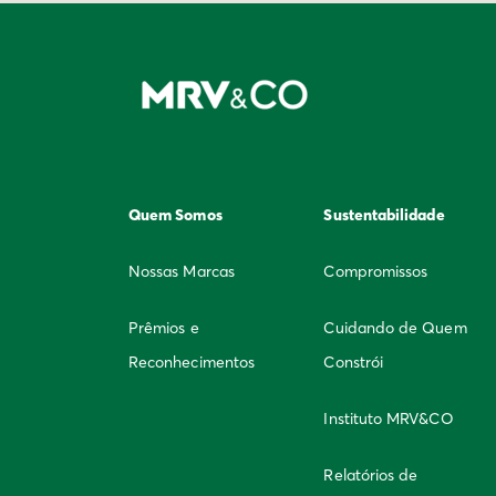
Quem Somos
Sustentabilidade
Nossas Marcas
Compromissos
Prêmios e
Cuidando de Quem
Reconhecimentos
Constrói
Instituto MRV&CO
Relatórios de