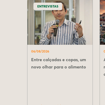
ENTREVISTAS
06/08/2026
Entre calçadas e copas, um
novo olhar para o alimento