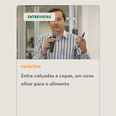
ENTREVISTAS
06/08/2026
Entre calçadas e copas, um novo
olhar para o alimento