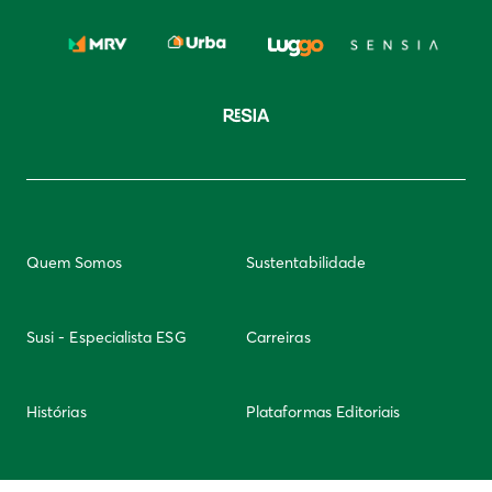
Quem Somos
Sustentabilidade
Susi - Especialista ESG
Carreiras
Histórias
Plataformas Editoriais
Newsletter
Integridade