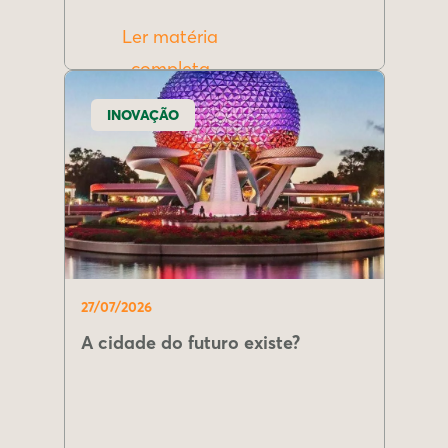
Ler matéria
completa
INOVAÇÃO
27/07/2026
A cidade do futuro existe?