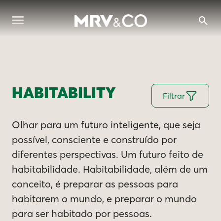
HABITABILITY
Filtrar
Olhar para um futuro inteligente, que seja
possível, consciente e construído por
diferentes perspectivas. Um futuro feito de
habitabilidade. Habitabilidade, além de um
conceito, é preparar as pessoas para
habitarem o mundo, e preparar o mundo
para ser habitado por pessoas.