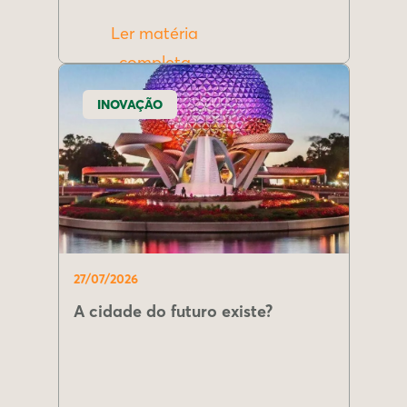
Ler matéria
completa
INOVAÇÃO
27/07/2026
A cidade do futuro existe?