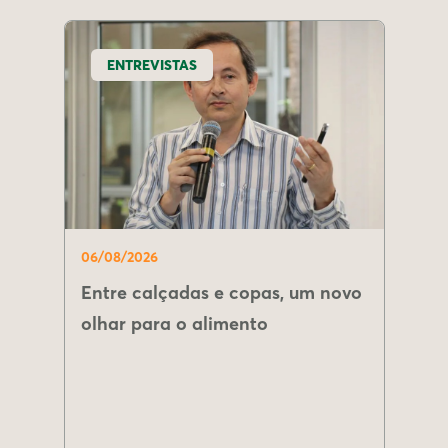
ENTREVISTAS
06/08/2026
Entre calçadas e copas, um novo
olhar para o alimento