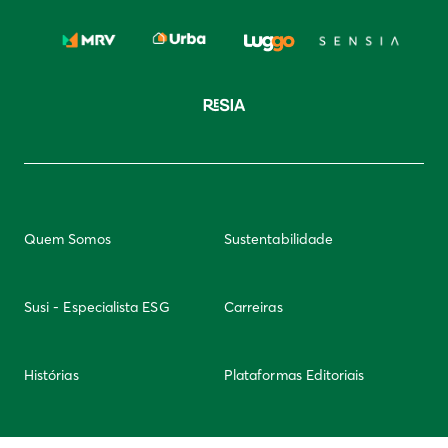
Quem Somos
Sustentabilidade
Susi - Especialista ESG
Carreiras
Histórias
Plataformas Editoriais
Newsletter
Integridade