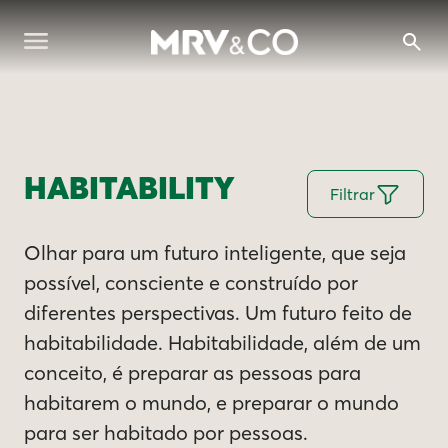
HABITABILITY
Filtrar
Olhar para um futuro inteligente, que seja
possível, consciente e construído por
diferentes perspectivas. Um futuro feito de
habitabilidade. Habitabilidade, além de um
conceito, é preparar as pessoas para
habitarem o mundo, e preparar o mundo
para ser habitado por pessoas.