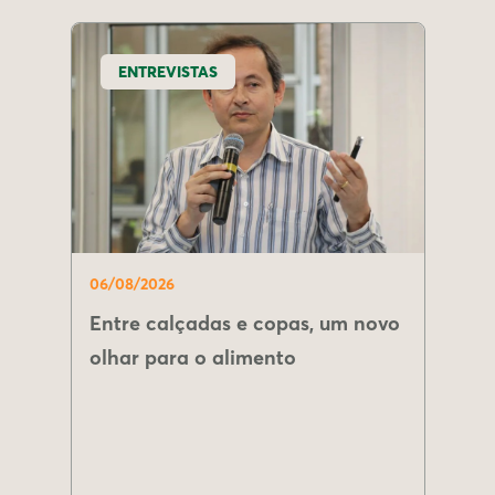
ENTREVISTAS
06/08/2026
Entre calçadas e copas, um novo
olhar para o alimento