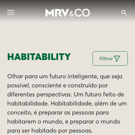
HABITABILITY
Filtrar
Olhar para um futuro inteligente, que seja
possível, consciente e construído por
diferentes perspectivas. Um futuro feito de
habitabilidade. Habitabilidade, além de um
conceito, é preparar as pessoas para
habitarem o mundo, e preparar o mundo
para ser habitado por pessoas.