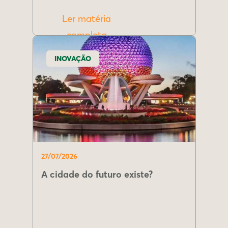
Ler matéria
completa
INOVAÇÃO
27/07/2026
A cidade do futuro existe?