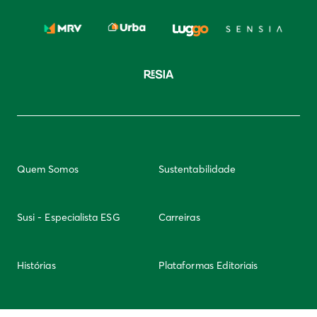
Quem Somos
Sustentabilidade
Susi - Especialista ESG
Carreiras
Histórias
Plataformas Editoriais
Newsletter
Integridade