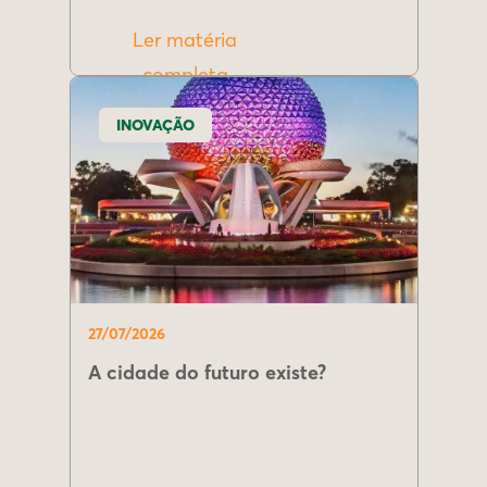
Ler matéria
completa
INOVAÇÃO
27/07/2026
A cidade do futuro existe?