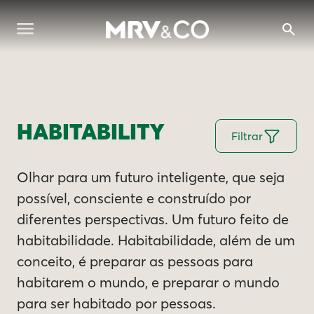
HABITABILITY
Filtrar
Olhar para um futuro inteligente, que seja
possível, consciente e construído por
diferentes perspectivas. Um futuro feito de
habitabilidade. Habitabilidade, além de um
conceito, é preparar as pessoas para
habitarem o mundo, e preparar o mundo
para ser habitado por pessoas.