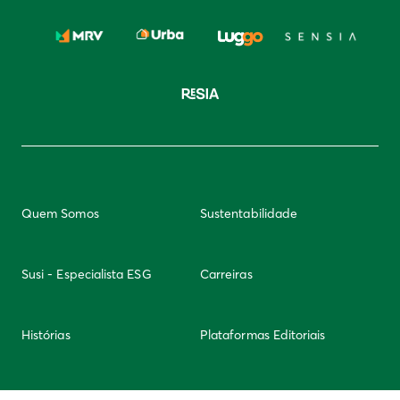
Quem Somos
Sustentabilidade
Susi - Especialista ESG
Carreiras
Histórias
Plataformas Editoriais
Newsletter
Integridade