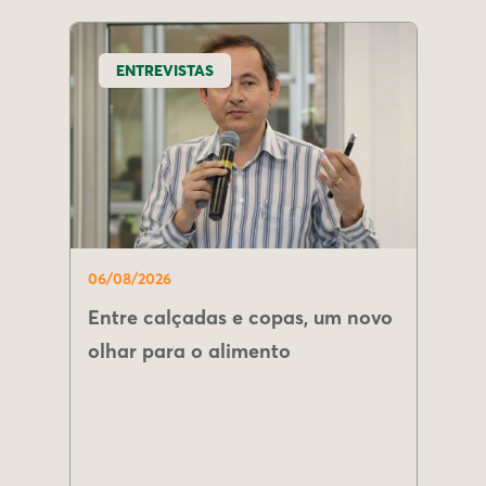
ENTREVISTAS
06/08/2026
Entre calçadas e copas, um novo
olhar para o alimento