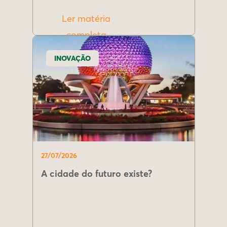
Ler matéria
completa
INOVAÇÃO
27/07/2026
A cidade do futuro existe?