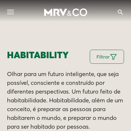
HABITABILITY
Filtrar
Olhar para um futuro inteligente, que seja
possível, consciente e construído por
diferentes perspectivas. Um futuro feito de
habitabilidade. Habitabilidade, além de um
conceito, é preparar as pessoas para
habitarem o mundo, e preparar o mundo
para ser habitado por pessoas.