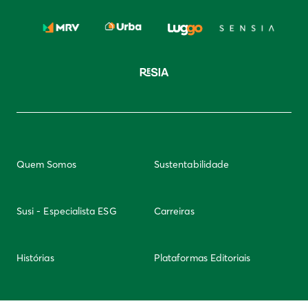
Quem Somos
Sustentabilidade
Susi - Especialista ESG
Carreiras
Histórias
Plataformas Editoriais
Newsletter
Integridade