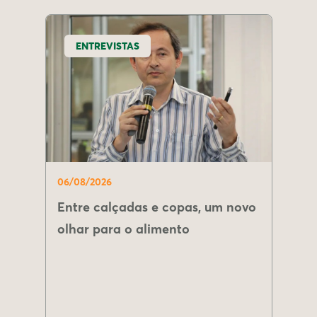
ENTREVISTAS
06/08/2026
Entre calçadas e copas, um novo
olhar para o alimento