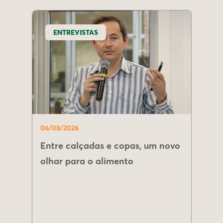
ENTREVISTAS
06/08/2026
Entre calçadas e copas, um novo
olhar para o alimento