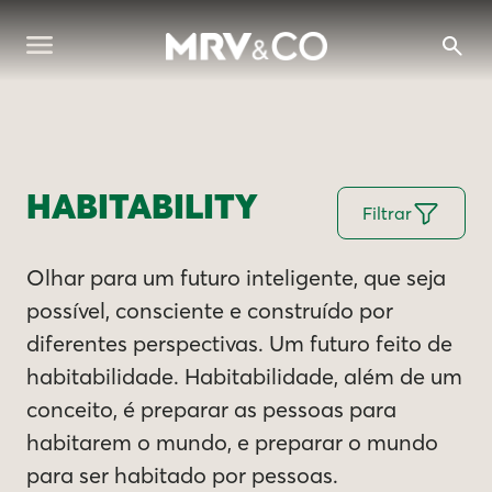
HABITABILITY
Filtrar
Olhar para um futuro inteligente, que seja
possível, consciente e construído por
diferentes perspectivas. Um futuro feito de
habitabilidade. Habitabilidade, além de um
conceito, é preparar as pessoas para
habitarem o mundo, e preparar o mundo
para ser habitado por pessoas.