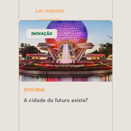
Ler matéria
completa
INOVAÇÃO
27/07/2026
A cidade do futuro existe?