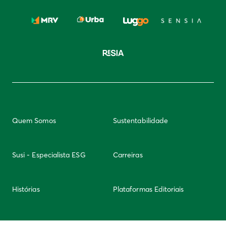
Quem Somos
Sustentabilidade
Susi - Especialista ESG
Carreiras
Histórias
Plataformas Editoriais
Newsletter
Integridade