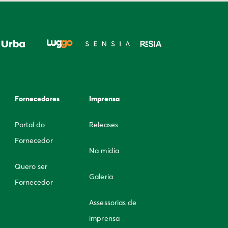
Fornecedores
Imprensa
Portal do
Releases
Fornecedor
Na mídia
Quero ser
Galeria
Fornecedor
Assessorias de
imprensa