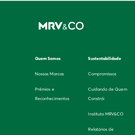
Quem Somos
Sustentabilidade
Nossas Marcas
Compromissos
Prêmios e
Cuidando de Quem
Reconhecimentos
Constrói
Instituto MRV&CO
Relatórios de