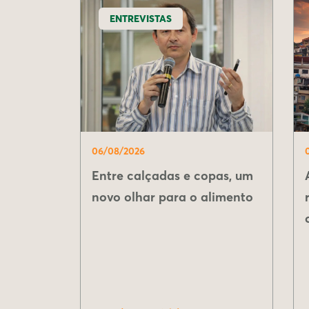
ENTREVISTAS
06/08/2026
Entre calçadas e copas, um
novo olhar para o alimento