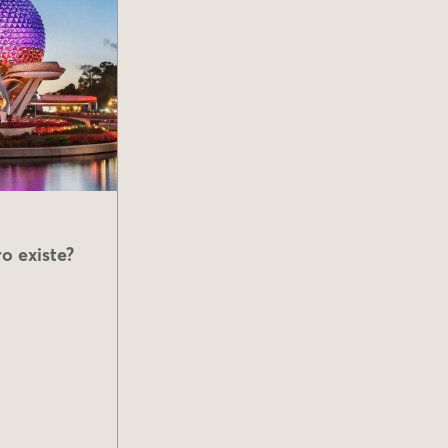
o existe?