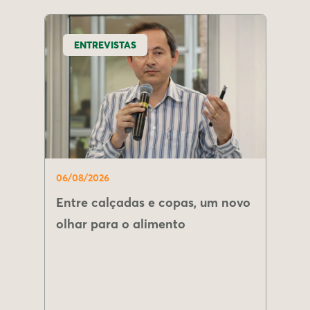
ENTREVISTAS
06/08/2026
Entre calçadas e copas, um novo
olhar para o alimento