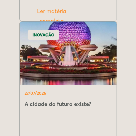
Ler matéria
completa
INOVAÇÃO
27/07/2026
A cidade do futuro existe?