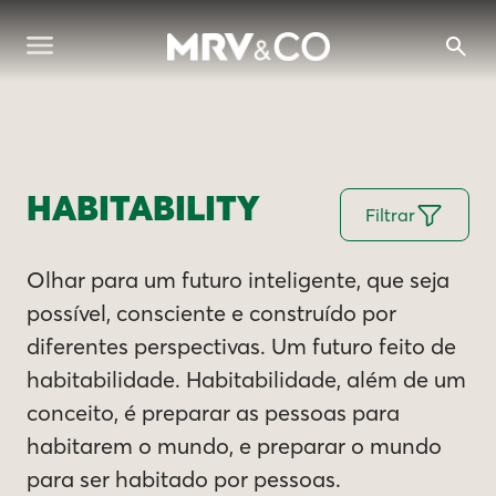
HABITABILITY
Filtrar
Olhar para um futuro inteligente, que seja
possível, consciente e construído por
diferentes perspectivas. Um futuro feito de
habitabilidade. Habitabilidade, além de um
conceito, é preparar as pessoas para
habitarem o mundo, e preparar o mundo
para ser habitado por pessoas.