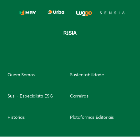
Quem Somos
Sustentabilidade
Susi - Especialista ESG
Carreiras
Histórias
Plataformas Editoriais
Newsletter
Integridade