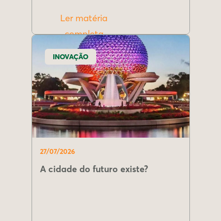
Ler matéria
completa
INOVAÇÃO
27/07/2026
A cidade do futuro existe?