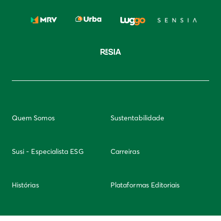
Quem Somos
Sustentabilidade
Susi - Especialista ESG
Carreiras
Histórias
Plataformas Editoriais
Newsletter
Integridade