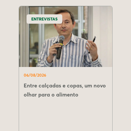
ENTREVISTAS
06/08/2026
Entre calçadas e copas, um novo
olhar para o alimento