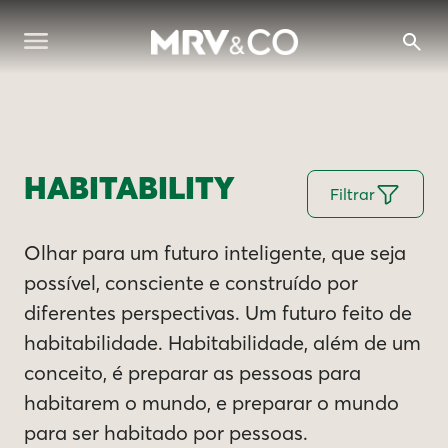
HABITABILITY
Filtrar
Olhar para um futuro inteligente, que seja
possível, consciente e construído por
diferentes perspectivas. Um futuro feito de
habitabilidade. Habitabilidade, além de um
conceito, é preparar as pessoas para
habitarem o mundo, e preparar o mundo
para ser habitado por pessoas.