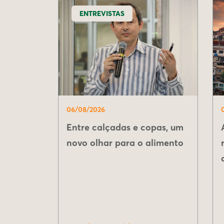
ENTREVISTAS
06/08/2026
Entre calçadas e copas, um
novo olhar para o alimento