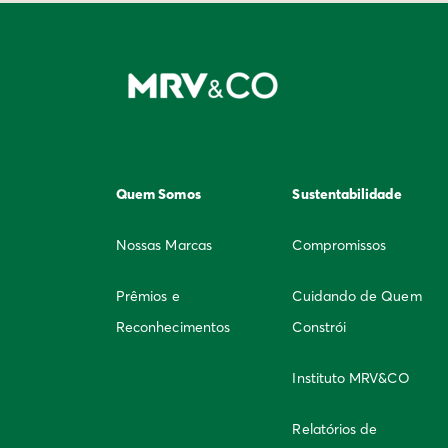
Quem Somos
Sustentabilidade
Nossas Marcas
Compromissos
Prêmios e
Cuidando de Quem
Reconhecimentos
Constrói
Instituto MRV&CO
Relatórios de