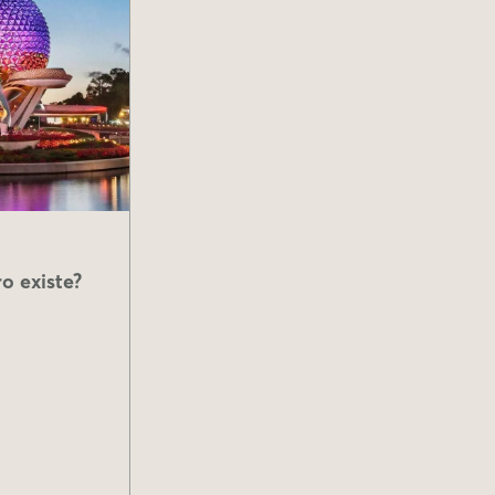
o existe?