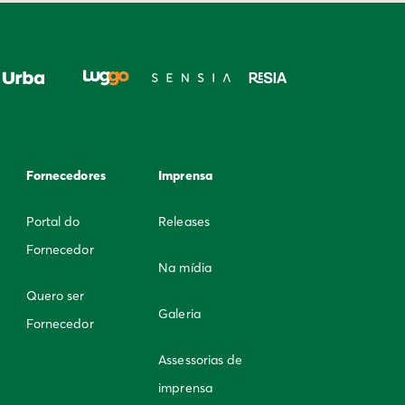
Fornecedores
Imprensa
Portal do
Releases
Fornecedor
Na mídia
Quero ser
Galeria
Fornecedor
Assessorias de
imprensa