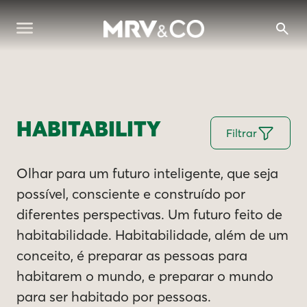
HABITABILITY
Filtrar
Olhar para um futuro inteligente, que seja
possível, consciente e construído por
diferentes perspectivas. Um futuro feito de
habitabilidade. Habitabilidade, além de um
conceito, é preparar as pessoas para
habitarem o mundo, e preparar o mundo
para ser habitado por pessoas.