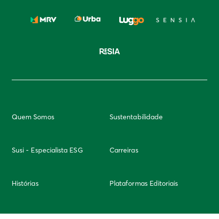
Quem Somos
Sustentabilidade
Susi - Especialista ESG
Carreiras
Histórias
Plataformas Editoriais
Newsletter
Integridade