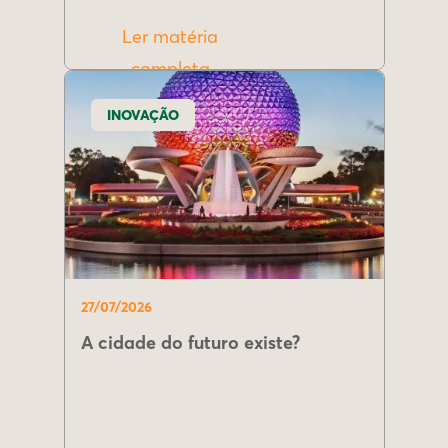
Ler matéria
completa
INOVAÇÃO
27/07/2026
A cidade do futuro existe?