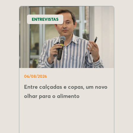
ENTREVISTAS
06/08/2026
Entre calçadas e copas, um novo
olhar para o alimento