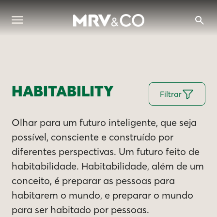
HABITABILITY
Filtrar
Olhar para um futuro inteligente, que seja
possível, consciente e construído por
diferentes perspectivas. Um futuro feito de
habitabilidade. Habitabilidade, além de um
conceito, é preparar as pessoas para
habitarem o mundo, e preparar o mundo
para ser habitado por pessoas.