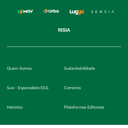
Quem Somos
Sustentabilidade
Susi - Especialista ESG
Carreiras
Histórias
Plataformas Editoriais
Newsletter
Integridade