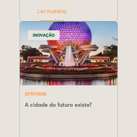
Ler matéria
completa
INOVAÇÃO
27/07/2026
A cidade do futuro existe?