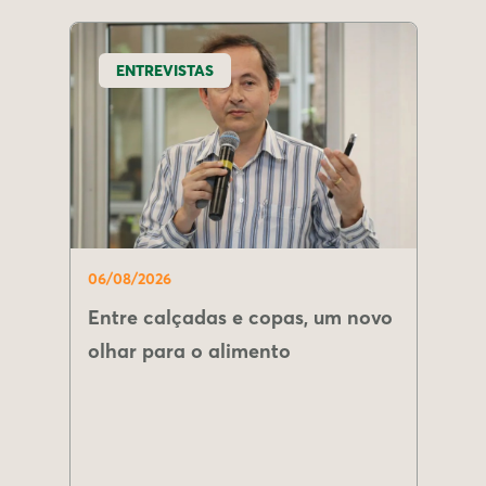
ENTREVISTAS
06/08/2026
Entre calçadas e copas, um novo
olhar para o alimento